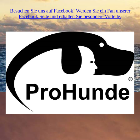
Besuchen Sie uns auf Facebook! Werden Sie ein Fan unserer
Facebook Seite und erhalten Sie besondere Vorteile.