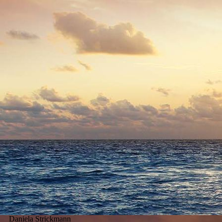
Daniela Strickmann