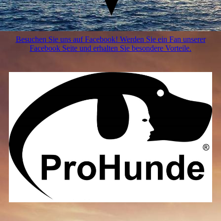
Besuchen Sie uns auf Facebook! Werden Sie ein Fan unserer
Facebook Seite und erhalten Sie besondere Vorteile.