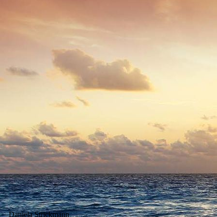
Daniela Strickmann