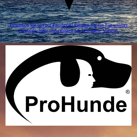
Besuchen Sie uns auf Facebook! Werden Sie ein Fan unserer
Facebook Seite und erhalten Sie besondere Vorteile.